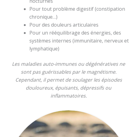
nocturnes
Pour tout problème digestif (constipation
chronique…)
Pour des douleurs articulaires
Pour un rééquilibrage des énergies, des
systèmes internes (immunitaire, nerveux et
lymphatique)
Les maladies auto-immunes ou dégénératives ne
sont pas guérissables par le magnétisme.
Cependant, il permet de soulager les épisodes
douloureux, épuisants, dépressifs ou
inflammatoires.