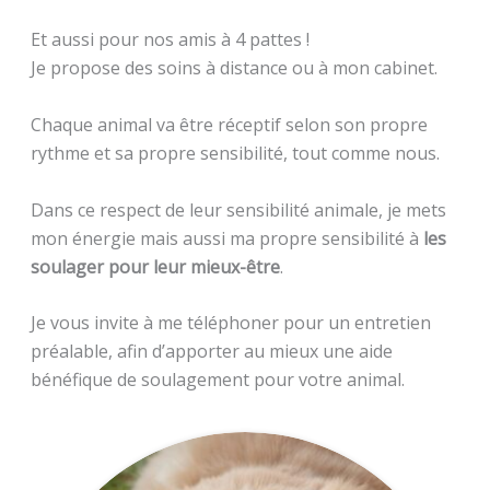
Et aussi pour nos amis à 4 pattes !
Je propose des soins à distance ou à mon cabinet.
Chaque animal va être réceptif selon son propre
rythme et sa propre sensibilité, tout comme nous.
Dans ce respect de leur sensibilité animale, je mets
mon énergie mais aussi ma propre sensibilité à
les
soulager pour leur mieux-être
.
Je vous invite à me téléphoner pour un entretien
préalable, afin d’apporter au mieux une aide
bénéfique de soulagement pour votre animal.