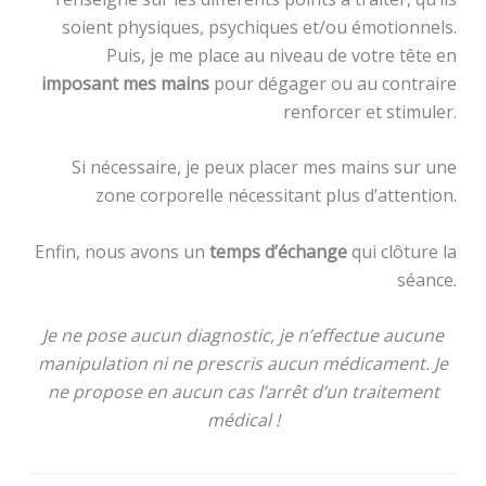
soient physiques, psychiques et/ou émotionnels.
Puis, je me place au niveau de votre tête en
imposant mes mains
pour dégager ou au contraire
renforcer et stimuler.
Si nécessaire, je peux placer mes mains sur une
zone corporelle nécessitant plus d’attention.
Enfin, nous avons un
temps d’échange
qui clôture la
séance.
Je ne pose aucun diagnostic, je n’effectue aucune
manipulation ni ne prescris aucun médicament. Je
ne propose en aucun cas l’arrêt d’un traitement
médical !